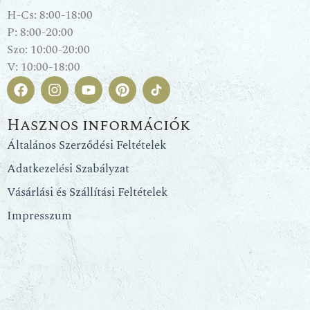
H-Cs: 8:00-18:00
P: 8:00-20:00
Szo: 10:00-20:00
V: 10:00-18:00
Hasznos információk
Általános Szerződési Feltételek
Adatkezelési Szabályzat
Vásárlási és Szállítási Feltételek
Impresszum