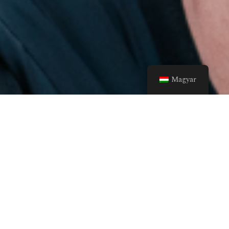
Magyar