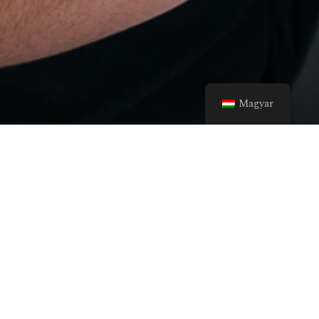
Magyar