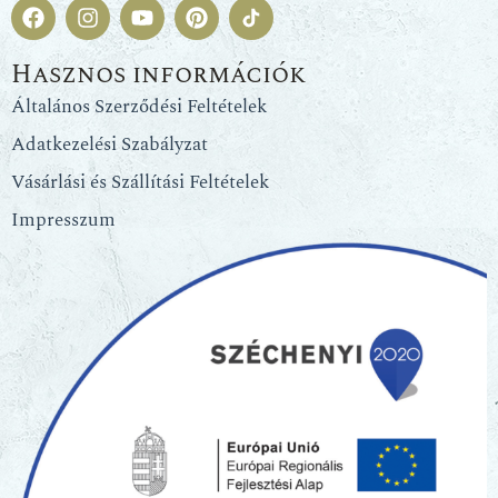
Hasznos információk
Általános Szerződési Feltételek
Adatkezelési Szabályzat
Vásárlási és Szállítási Feltételek
Impresszum