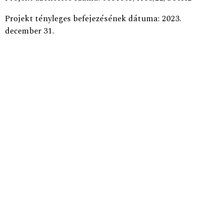
Projekt tényleges befejezésének dátuma: 2023.
december 31.