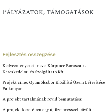
Pályázatok, támogatások
Fejlesztés összegzése
Kedvezményezett neve: Körpince Borászati,
Kereskedelmi és Szolgáltató Kft
Projekt címe: Gyümölcsbor Előállító Üzem Létesítése
Palkonyán
A projekt tartalmának rövid bemutatása:
A projekt keretében egy új üzemrésszel bővült a