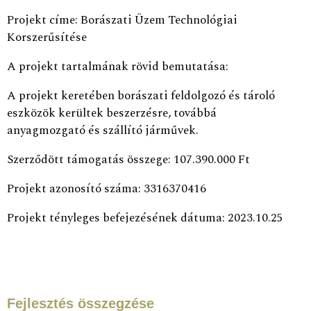
Projekt címe: Borászati Üzem Technológiai
Korszerűsítése
A projekt tartalmának rövid bemutatása:
A projekt keretében borászati feldolgozó és tároló
eszközök kerültek beszerzésre, továbbá
anyagmozgató és szállító járművek.
Szerződött támogatás összege: 107.390.000 Ft
Projekt azonosító száma: 3316370416
Projekt tényleges befejezésének dátuma: 2023.10.25
Fejlesztés összegzése