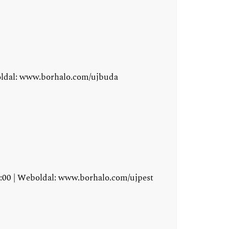
oldal:
www.borhalo.com/ujbuda
8:00 | Weboldal:
www.borhalo.com/ujpest