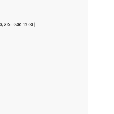
0, SZo: 9:00-12:00 |