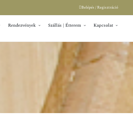
Belépés / Regisztráció
Rendezvények
Szállás | Étterem
Kapcsolat