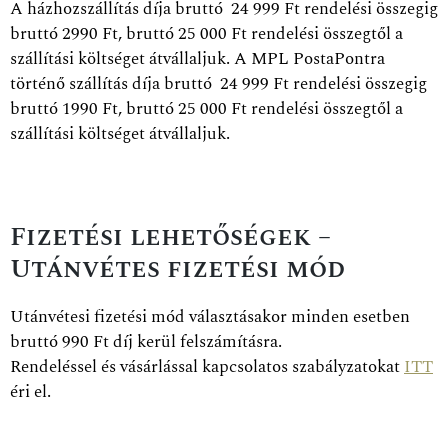
A házhozszállítás díja bruttó 24 999 Ft rendelési összegig
bruttó 2990 Ft, bruttó 25 000 Ft rendelési összegtől a
szállítási költséget átvállaljuk. A MPL PostaPontra
történő szállítás díja bruttó 24 999 Ft rendelési összegig
bruttó 1990 Ft, bruttó 25 000 Ft rendelési összegtől a
szállítási költséget átvállaljuk.
Fizetési lehetőségek –
Utánvétes fizetési mód
Utánvétesi fizetési mód választásakor minden esetben
bruttó 990 Ft díj kerül felszámításra.
Rendeléssel és vásárlással kapcsolatos szabályzatokat
ITT
éri el.