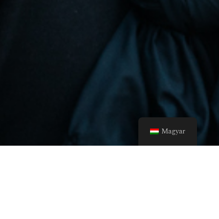
Magyar