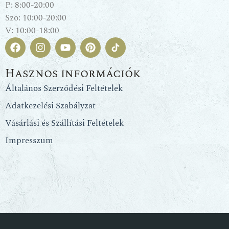
P: 8:00-20:00
Szo: 10:00-20:00
V: 10:00-18:00
Hasznos információk
Általános Szerződési Feltételek
Adatkezelési Szabályzat
Vásárlási és Szállítási Feltételek
Impresszum