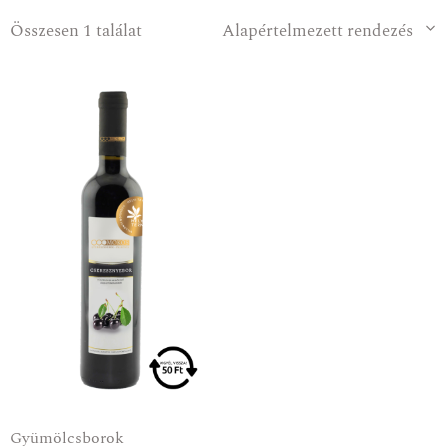
Összesen 1 találat
Alapértelmezett rendezés
Gyümölcsborok