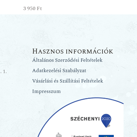
3 950
Ft
Hasznos információk
Általános Szerződési Feltételek
Adatkezelési Szabályzat
 1.
Vásárlási és Szállítási Feltételek
Impresszum