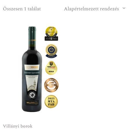
Összesen 1 találat
Alapértelmezett rendezés
Villányi borok