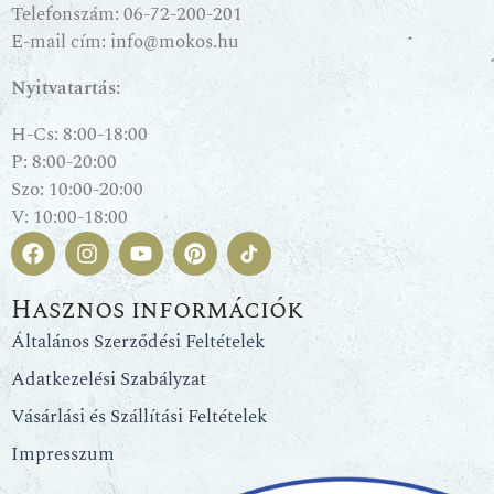
Telefonszám:
06-72-200-201
E-mail cím:
info@mokos.hu
Nyitvatartás:
H-Cs: 8:00-18:00
P: 8:00-20:00
Szo: 10:00-20:00
V: 10:00-18:00
Hasznos információk
Általános Szerződési Feltételek
Adatkezelési Szabályzat
Vásárlási és Szállítási Feltételek
Impresszum