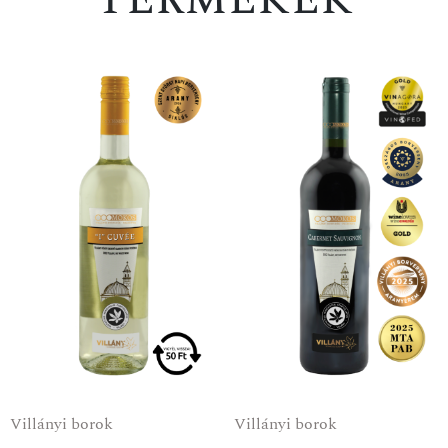
AKCIÓ
Villányi borok
Villányi borok