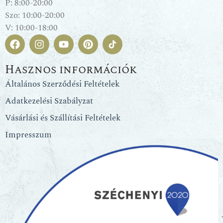
P: 8:00-20:00
Szo: 10:00-20:00
V: 10:00-18:00
Hasznos információk
Általános Szerződési Feltételek
Adatkezelési Szabályzat
Vásárlási és Szállítási Feltételek
Impresszum