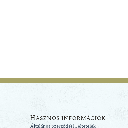
Hasznos információk
Általános Szerződési Feltételek