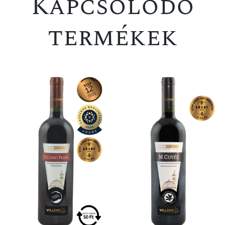
Kapcsolódó
termékek