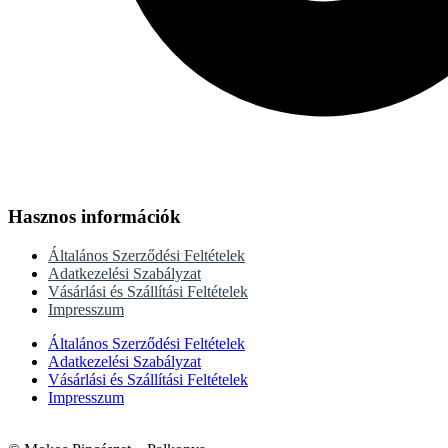
Hasznos információk
Általános Szerződési Feltételek
Adatkezelési Szabályzat
Vásárlási és Szállítási Feltételek
Impresszum
Általános Szerződési Feltételek
Adatkezelési Szabályzat
Vásárlási és Szállítási Feltételek
Impresszum