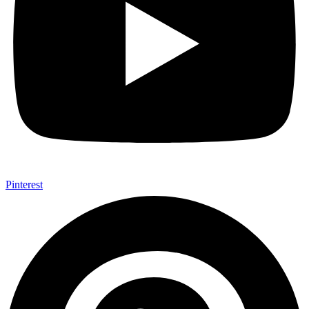
Pinterest