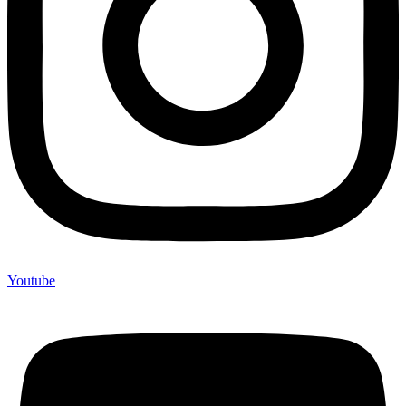
Youtube