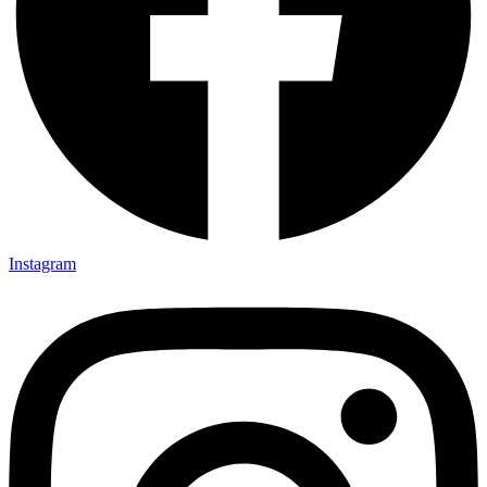
Instagram