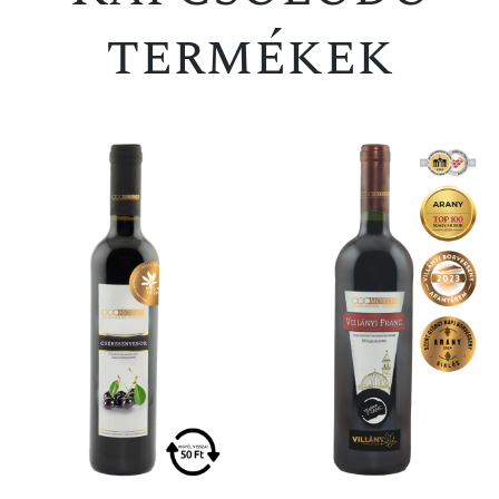
termékek