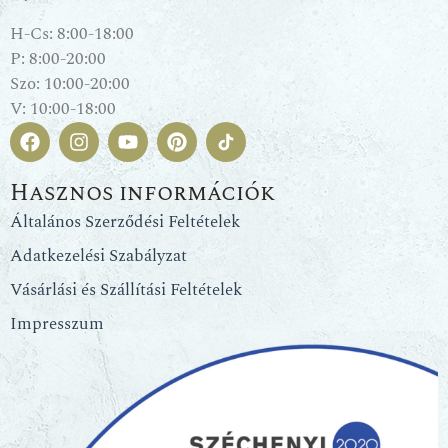
H-Cs: 8:00-18:00
P: 8:00-20:00
Szo: 10:00-20:00
V: 10:00-18:00
Hasznos információk
Általános Szerződési Feltételek
Adatkezelési Szabályzat
Vásárlási és Szállítási Feltételek
Impresszum