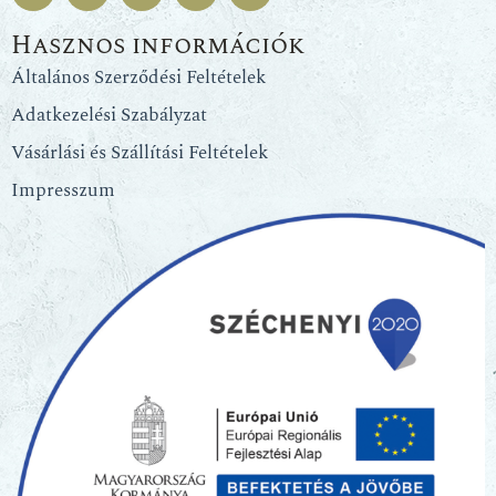
Hasznos információk
Általános Szerződési Feltételek
Adatkezelési Szabályzat
Vásárlási és Szállítási Feltételek
Impresszum