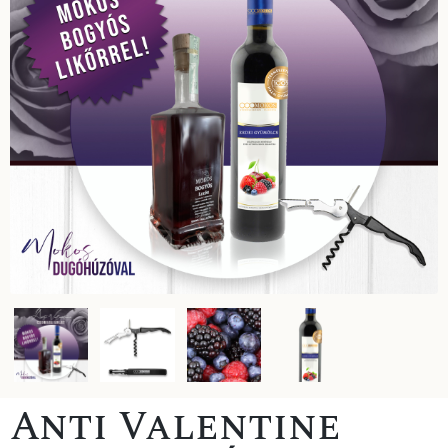
Anti Valentine