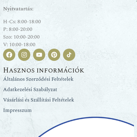
Nyitvatartás:
H-Cs: 8:00-18:00
P: 8:00-20:00
Szo: 10:00-20:00
V: 10:00-18:00
Hasznos információk
Általános Szerződési Feltételek
Adatkezelési Szabályzat
Vásárlási és Szállítási Feltételek
Impresszum