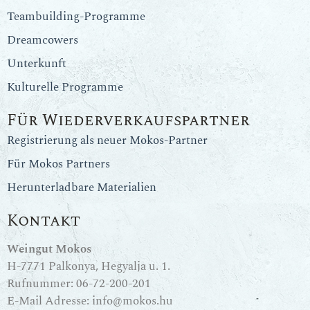
Teambuilding-Programme
Dreamcowers
Unterkunft
Kulturelle Programme
Für Wiederverkaufspartner
Registrierung als neuer Mokos-Partner
Für Mokos Partners
Herunterladbare Materialien
Kontakt
Weingut Mokos
H-7771 Palkonya, Hegyalja u. 1.
Rufnummer:
06-72-200-201
E-Mail Adresse:
info@mokos.hu