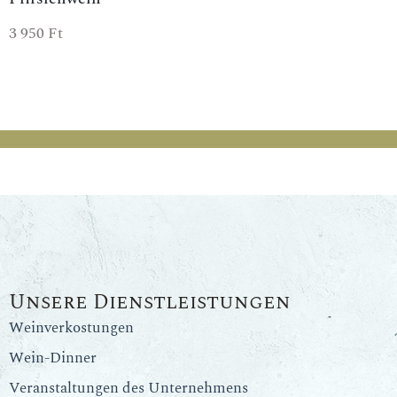
3 950
Ft
Unsere Dienstleistungen
Weinverkostungen
Wein-Dinner
Veranstaltungen des Unternehmens