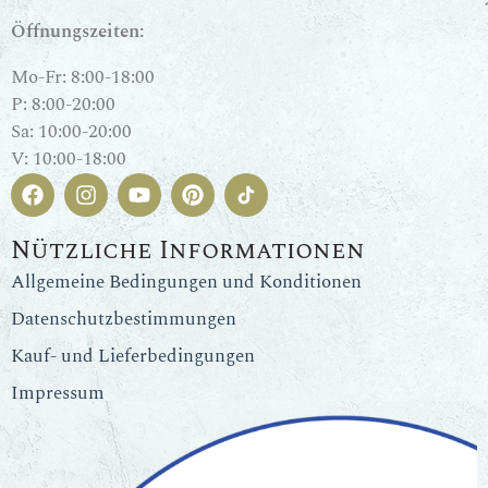
Öffnungszeiten:
Mo-Fr: 8:00-18:00
P: 8:00-20:00
Sa: 10:00-20:00
V: 10:00-18:00
Nützliche Informationen
Allgemeine Bedingungen und Konditionen
Datenschutzbestimmungen
Kauf- und Lieferbedingungen
Impressum