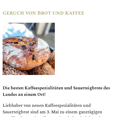
Geruch von Brot und Kaffee
Die besten Kaffeespezialitäten und Sauerteigbrote des
Landes an einem Ort!
Liebhaber von neuen Kaffeespezialitäten und
Sauerteigbrot sind am 3. Mai zu einem ganztägigen