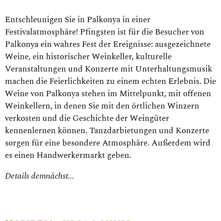
Entschleunigen Sie in Palkonya in einer
Festivalatmosphäre! Pfingsten ist für die Besucher von
Palkonya ein wahres Fest der Ereignisse: ausgezeichnete
Weine, ein historischer Weinkeller, kulturelle
Veranstaltungen und Konzerte mit Unterhaltungsmusik
machen die Feierlichkeiten zu einem echten Erlebnis. Die
Weine von Palkonya stehen im Mittelpunkt, mit offenen
Weinkellern, in denen Sie mit den örtlichen Winzern
verkosten und die Geschichte der Weingüter
kennenlernen können. Tanzdarbietungen und Konzerte
sorgen für eine besondere Atmosphäre. Außerdem wird
es einen Handwerkermarkt geben.
Details demnächst...