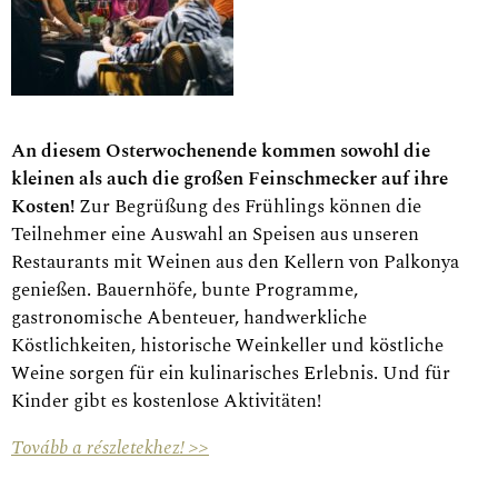
An diesem Osterwochenende kommen sowohl die
kleinen als auch die großen Feinschmecker auf ihre
Kosten!
Zur Begrüßung des Frühlings können die
Teilnehmer eine Auswahl an Speisen aus unseren
Restaurants mit Weinen aus den Kellern von Palkonya
genießen. Bauernhöfe, bunte Programme,
gastronomische Abenteuer, handwerkliche
Köstlichkeiten, historische Weinkeller und köstliche
Weine sorgen für ein kulinarisches Erlebnis. Und für
Kinder gibt es kostenlose Aktivitäten!
Tovább a részletekhez! >>