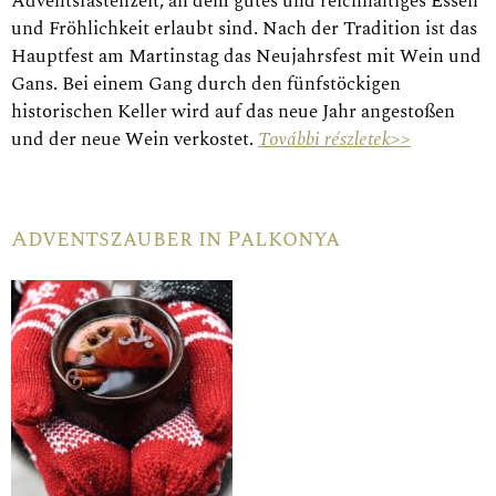
Adventsfastenzeit, an dem gutes und reichhaltiges Essen
und Fröhlichkeit erlaubt sind. Nach der Tradition ist das
Hauptfest am Martinstag das Neujahrsfest mit Wein und
Gans. Bei einem Gang durch den fünfstöckigen
historischen Keller wird auf das neue Jahr angestoßen
und der neue Wein verkostet.
További részletek>>
Adventszauber in Palkonya