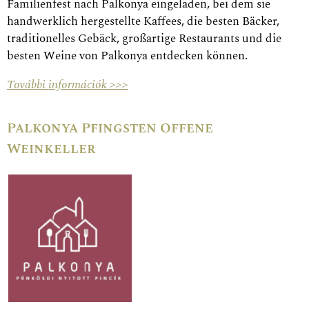
Familienfest nach Palkonya eingeladen, bei dem sie
handwerklich hergestellte Kaffees, die besten Bäcker,
traditionelles Gebäck, großartige Restaurants und die
besten Weine von Palkonya entdecken können.
További információk >>>
Palkonya Pfingsten Offene
Weinkeller