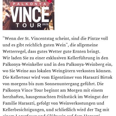
"Wenn der St. Vincentstag scheint, sind die Pintze voll
und es gibt reichlich guten Wein", die allgemeine
Wetterregel, dass gutes Wetter gute Ernten bringt.
Wir laden Sie zu einer exklusiven Kellerführung in den
Palkonya-Weinkeller und in den Palkonya-Weinberg ein,
wo Sie Weine aus lokalen Weingütern verkosten können.
Die Kellertour wird vom Eigentümer von Haraszti Birtok
von morgens bis zum Sonnenuntergang geführt. Die
Palkonya Vince Tour beginnt am Morgen mit einem
herzhaften, hausgemachten Frühstück im Weingut der
Familie Haraszti, gefolgt von Weinverkostungen und
Kellerbesichtigungen, und schließlich wird der Tag mit