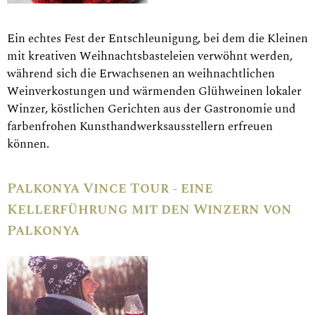
Ein echtes Fest der Entschleunigung, bei dem die Kleinen
mit kreativen Weihnachtsbasteleien verwöhnt werden,
während sich die Erwachsenen an weihnachtlichen
Weinverkostungen und wärmenden Glühweinen lokaler
Winzer, köstlichen Gerichten aus der Gastronomie und
farbenfrohen Kunsthandwerksausstellern erfreuen
können.
Palkonya Vince Tour - eine
Kellerführung mit den Winzern von
Palkonya