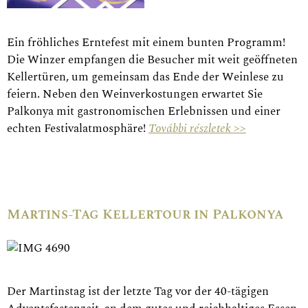
Ein fröhliches Erntefest mit einem bunten Programm!
Die Winzer empfangen die Besucher mit weit geöffneten
Kellertüren, um gemeinsam das Ende der Weinlese zu
feiern. Neben den Weinverkostungen erwartet Sie
Palkonya mit gastronomischen Erlebnissen und einer
echten Festivalatmosphäre!
További részletek >>
Martins-Tag Kellertour in Palkonya
Der Martinstag ist der letzte Tag vor der 40-tägigen