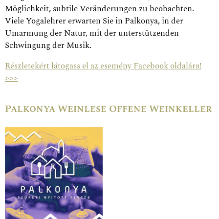
Möglichkeit, subtile Veränderungen zu beobachten.
Viele Yogalehrer erwarten Sie in Palkonya, in der
Umarmung der Natur, mit der unterstützenden
Schwingung der Musik.
Részletekért látogass el az esemény Facebook oldalára!
>>>
Palkonya Weinlese Offene Weinkeller