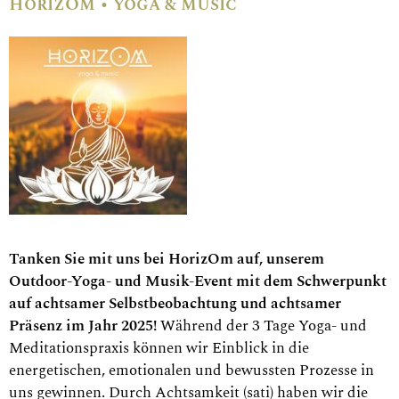
HorizOm • yoga & music
Tanken Sie mit uns bei HorizOm auf, unserem
Outdoor-Yoga- und Musik-Event mit dem Schwerpunkt
auf achtsamer Selbstbeobachtung und achtsamer
Präsenz im Jahr 2025!
Während der 3 Tage Yoga- und
Meditationspraxis können wir Einblick in die
energetischen, emotionalen und bewussten Prozesse in
uns gewinnen. Durch Achtsamkeit (sati) haben wir die