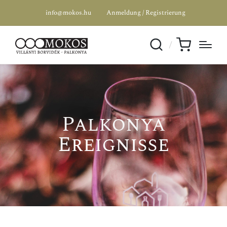
info@mokos.hu
Anmeldung / Registrierung
Palkonya
Ereignisse