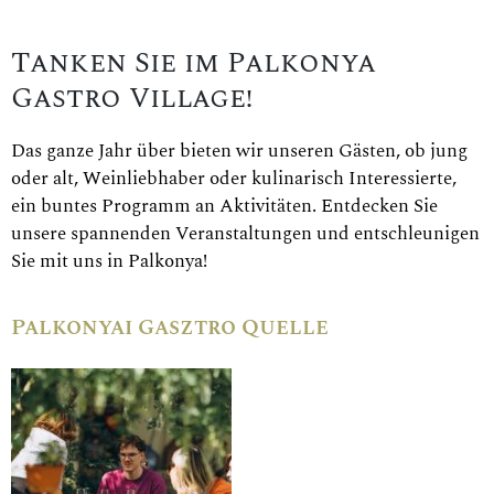
Tanken Sie im Palkonya
Gastro Village!
Das ganze Jahr über bieten wir unseren Gästen, ob jung
oder alt, Weinliebhaber oder kulinarisch Interessierte,
ein buntes Programm an Aktivitäten. Entdecken Sie
unsere spannenden Veranstaltungen und entschleunigen
Sie mit uns in Palkonya!
Palkonyai Gasztro Quelle