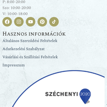
P: 8:00-20:00
Szo: 10:00-20:00
V: 10:00-18:00
Hasznos információk
Általános Szerződési Feltételek
Adatkezelési Szabályzat
Vásárlási és Szállítási Feltételek
Impresszum