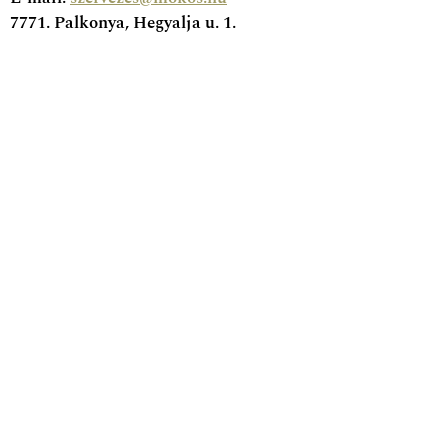
7771. Palkonya, Hegyalja u. 1.