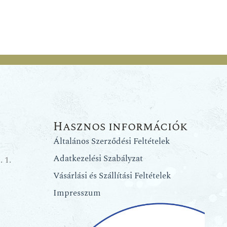
Hasznos információk
Általános Szerződési Feltételek
Adatkezelési Szabályzat
 1.
Vásárlási és Szállítási Feltételek
Impresszum