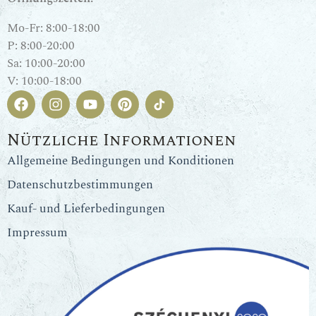
Mo-Fr: 8:00-18:00
P: 8:00-20:00
Sa: 10:00-20:00
V: 10:00-18:00
Nützliche Informationen
Allgemeine Bedingungen und Konditionen
Datenschutzbestimmungen
Kauf- und Lieferbedingungen
Impressum