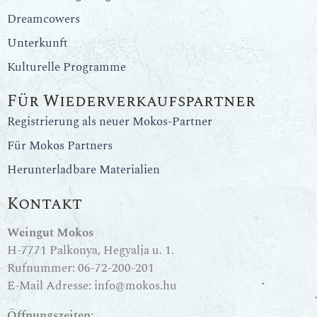
Dreamcowers
Unterkunft
Kulturelle Programme
Für Wiederverkaufspartner
Registrierung als neuer Mokos-Partner
Für Mokos Partners
Herunterladbare Materialien
Kontakt
Weingut Mokos
H-7771 Palkonya, Hegyalja u. 1.
Rufnummer:
06-72-200-201
E-Mail Adresse:
info@mokos.hu
Öffnungszeiten: