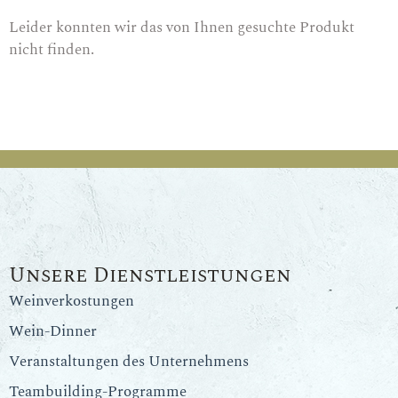
Leider konnten wir das von Ihnen gesuchte Produkt
nicht finden.
Unsere Dienstleistungen
Weinverkostungen
Wein-Dinner
Veranstaltungen des Unternehmens
Teambuilding-Programme