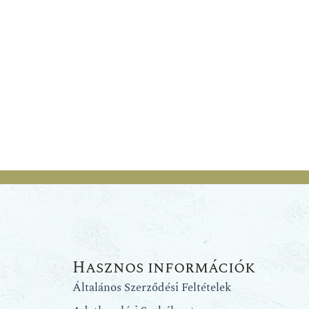
Hasznos információk
Általános Szerződési Feltételek