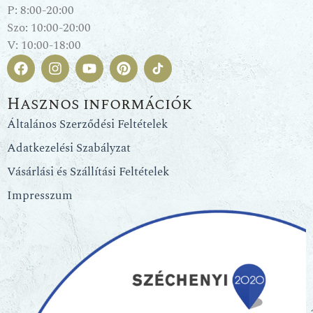
P: 8:00-20:00
Szo: 10:00-20:00
V: 10:00-18:00
Hasznos információk
Általános Szerződési Feltételek
Adatkezelési Szabályzat
Vásárlási és Szállítási Feltételek
Impresszum