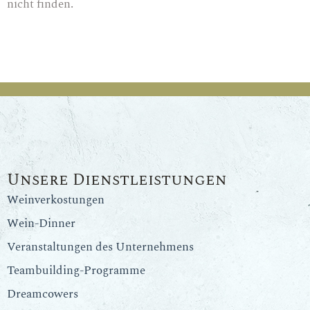
nicht finden.
Unsere Dienstleistungen
Weinverkostungen
Wein-Dinner
Veranstaltungen des Unternehmens
Teambuilding-Programme
Dreamcowers