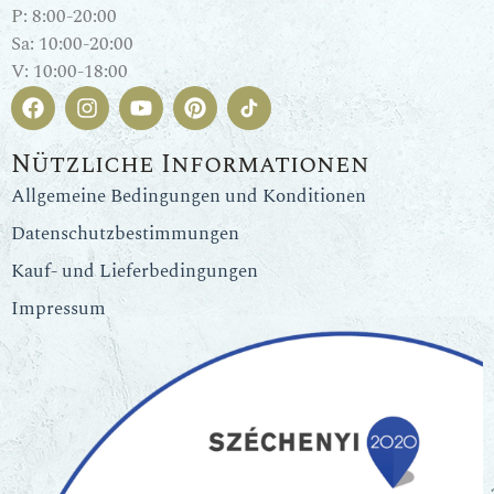
P: 8:00-20:00
Sa: 10:00-20:00
V: 10:00-18:00
Nützliche Informationen
Allgemeine Bedingungen und Konditionen
Datenschutzbestimmungen
Kauf- und Lieferbedingungen
Impressum