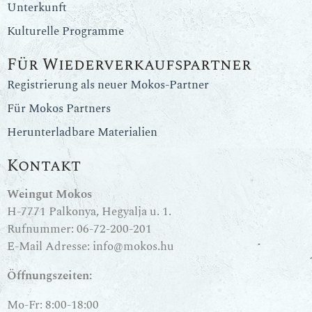
Unterkunft
Kulturelle Programme
Für Wiederverkaufspartner
Registrierung als neuer Mokos-Partner
Für Mokos Partners
Herunterladbare Materialien
Kontakt
Weingut Mokos
H-7771 Palkonya, Hegyalja u. 1.
Rufnummer:
06-72-200-201
E-Mail Adresse:
info@mokos.hu
Öffnungszeiten:
Mo-Fr: 8:00-18:00