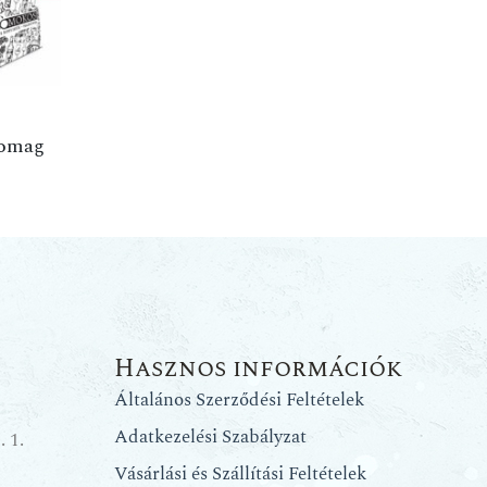
somag
Hasznos információk
Általános Szerződési Feltételek
Adatkezelési Szabályzat
 1.
Vásárlási és Szállítási Feltételek