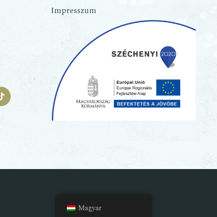
Impresszum
Magyar