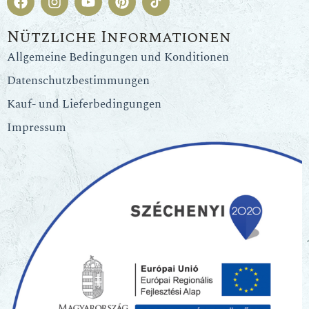
Nützliche Informationen
Allgemeine Bedingungen und Konditionen
Datenschutzbestimmungen
Kauf- und Lieferbedingungen
Impressum