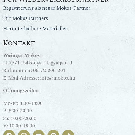
Registrierung als neuer Mokos-Partner
Für Mokos Partners
Herunterladbare Materialien
Kontakt
Weingut Mokos
H-7771 Palkonya, Hegyalja u. 1.
Rufnummer:
06-72-200-201
E-Mail Adresse:
info@mokos.hu
Öffnungszeiten:
Mo-Fr: 8:00-18:00
P: 8:00-20:00
Sa: 10:00-20:00
V: 10:00-18:00