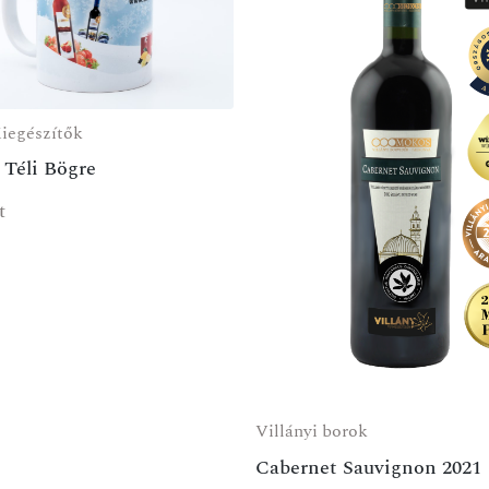
iegészítők
Téli Bögre
t
Villányi borok
Cabernet Sauvignon 2021