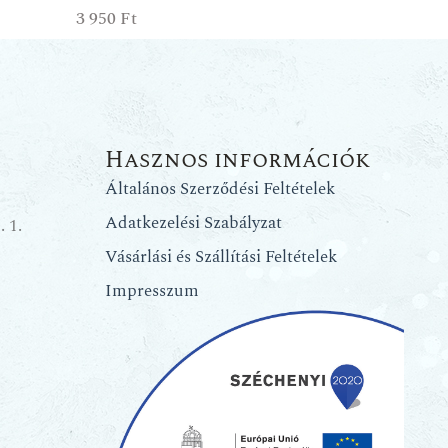
3 950
Ft
Hasznos információk
Általános Szerződési Feltételek
Adatkezelési Szabályzat
 1.
Vásárlási és Szállítási Feltételek
Impresszum