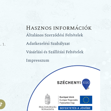
Hasznos információk
Általános Szerződési Feltételek
Adatkezelési Szabályzat
 1.
Vásárlási és Szállítási Feltételek
Impresszum