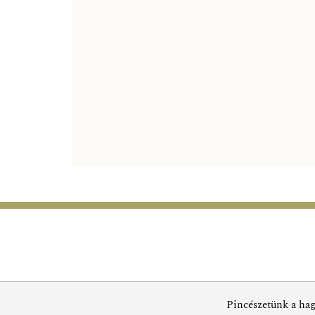
Pincészetünk a hag