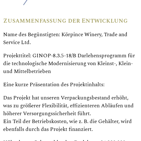
Zusammenfassung der Entwicklung
Name des Begünstigten: Körpince Winery, Trade and
Service Ltd.
Projekttitel: GINOP-8.3.5-18/B Darlehensprogramm für
die technologische Modernisierung von Kleinst-, Klein-
und Mittelbetrieben
Eine kurze Präsentation des Projektinhalts:
Das Projekt hat unseren Verpackungsbestand erhöht,
was zu größerer Flexibilität, effizienteren Abläufen und
höherer Versorgungssicherheit führt.
Ein Teil der Betriebskosten, wie z. B. die Gehälter, wird
ebenfalls durch das Projekt finanziert.