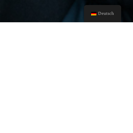
Deutsch