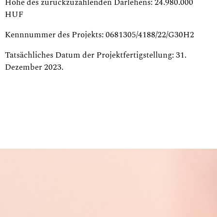
Höhe des zurückzuzahlenden Darlehens: 24.980.000
HUF
Kennnummer des Projekts: 0681305/4188/22/G30H2
Tatsächliches Datum der Projektfertigstellung: 31.
Dezember 2023.