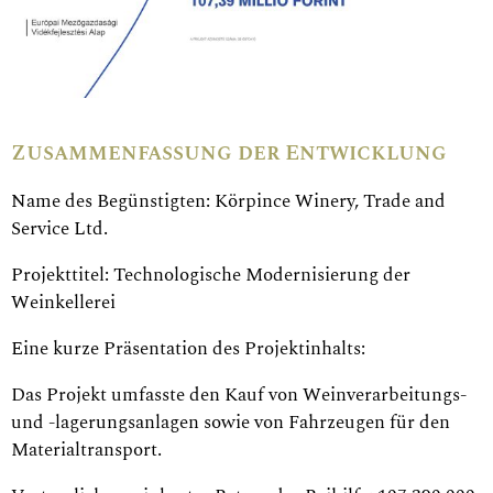
Zusammenfassung der Entwicklung
Name des Begünstigten: Körpince Winery, Trade and
Service Ltd.
Projekttitel: Technologische Modernisierung der
Weinkellerei
Eine kurze Präsentation des Projektinhalts:
Das Projekt umfasste den Kauf von Weinverarbeitungs-
und -lagerungsanlagen sowie von Fahrzeugen für den
Materialtransport.