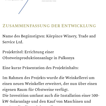
Zusammenfassung der Entwicklung
Name des Begünstigten: Körpince Winery, Trade and
Service Ltd.
Projekttitel: Errichtung einer
Obstweinproduktionsanlage in Palkonya
Eine kurze Präsentation des Projektinhalts:
Im Rahmen des Projekts wurde die Weinkellerei um
einen neuen Weinkeller erweitert, der nun über einen
eigenen Raum für Obstweine verfügt.
Die Investition umfasst auch die Installation einer 500-
kW-Solaranlage und den Kauf von Maschinen und