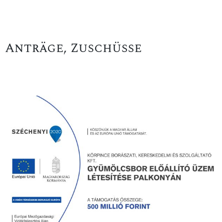
Anträge, Zuschüsse