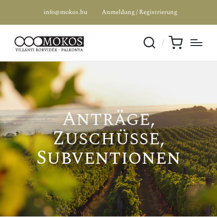
info@mokos.hu
Anmeldung / Registrierung
Anträge,
Zuschüsse,
Subventionen