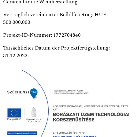
Geräten für die Weinherstellung.
Vertraglich vereinbarter Beihilfebetrag: HUF
500.000.000
Projekt-ID-Nummer: 1772704840
Tatsächliches Datum der Projektfertigstellung:
31.12.2022.