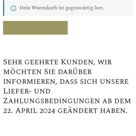
Dein Warenkorb ist gegenwärtig leer.
ZURÜCK ZUM SHOP
Sehr geehrte Kunden, wir
möchten Sie darüber
informieren, dass sich unsere
Liefer- und
Zahlungsbedingungen ab dem
22. April 2024 geändert haben.