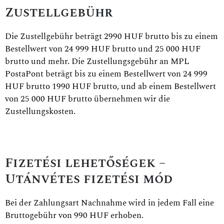
Zustellgebühr
Die Zustellgebühr beträgt 2990 HUF brutto bis zu einem
Bestellwert von 24 999 HUF brutto und 25 000 HUF
brutto und mehr. Die Zustellungsgebühr an MPL
PostaPont beträgt bis zu einem Bestellwert von 24 999
HUF brutto 1990 HUF brutto, und ab einem Bestellwert
von 25 000 HUF brutto übernehmen wir die
Zustellungskosten.
Fizetési lehetőségek –
Utánvétes fizetési mód
Bei der Zahlungsart Nachnahme wird in jedem Fall eine
Bruttogebühr von 990 HUF erhoben.