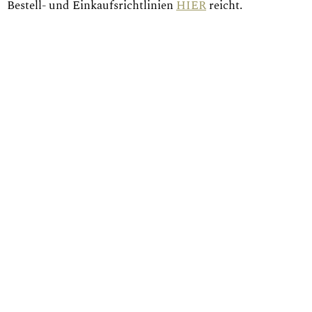
Bestell- und Einkaufsrichtlinien
HIER
reicht.