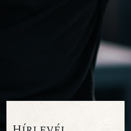
Hírlevél