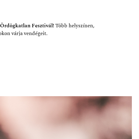
Ördögkatlan Fesztivál!
Több helyszínen,
kon várja vendégeit.