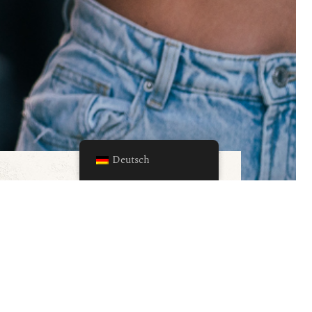
Deutsch
rfahren? Abonnieren Sie