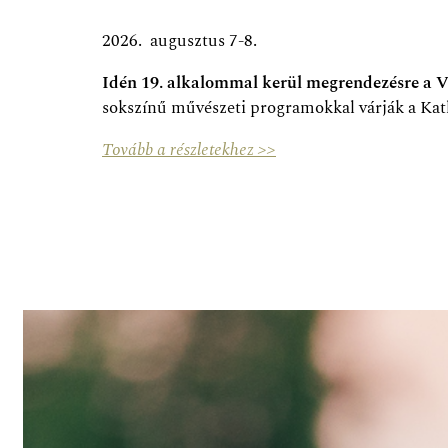
2026. augusztus 7-8.
Idén 19. alkalommal kerül megrendezésre a V
sokszínű művészeti programokkal várják a Kat
Tovább a részletekhez >>