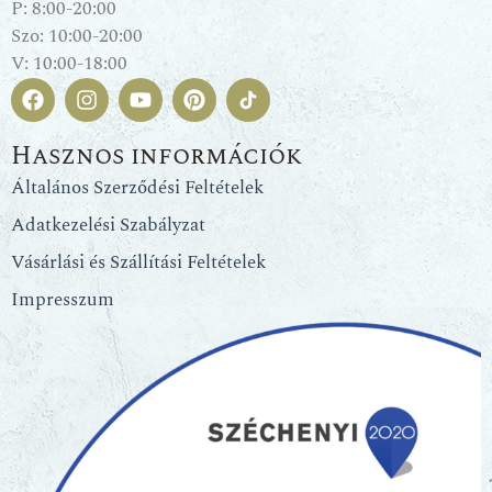
P: 8:00-20:00
Szo: 10:00-20:00
V: 10:00-18:00
Hasznos információk
Általános Szerződési Feltételek
Adatkezelési Szabályzat
Vásárlási és Szállítási Feltételek
Impresszum