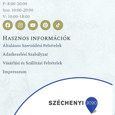
P: 8:00-20:00
Szo: 10:00-20:00
V: 10:00-18:00
Hasznos információk
Általános Szerződési Feltételek
Adatkezelési Szabályzat
Vásárlási és Szállítási Feltételek
Impresszum