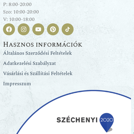
P: 8:00-20:00
Szo: 10:00-20:00
V: 10:00-18:00
Hasznos információk
Általános Szerződési Feltételek
Adatkezelési Szabályzat
Vásárlási és Szállítási Feltételek
Impresszum