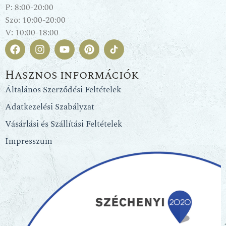
P: 8:00-20:00
Szo: 10:00-20:00
V: 10:00-18:00
Hasznos információk
Általános Szerződési Feltételek
Adatkezelési Szabályzat
Vásárlási és Szállítási Feltételek
Impresszum