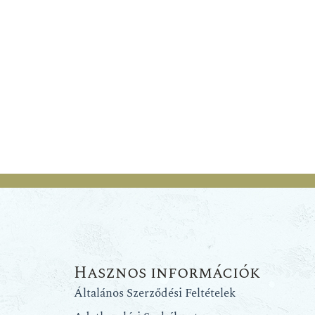
Hasznos információk
Általános Szerződési Feltételek