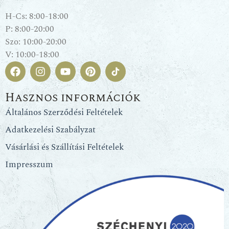
H-Cs: 8:00-18:00
P: 8:00-20:00
Szo: 10:00-20:00
V: 10:00-18:00
Hasznos információk
Általános Szerződési Feltételek
Adatkezelési Szabályzat
Vásárlási és Szállítási Feltételek
Impresszum