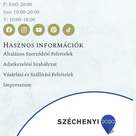
P: 8:00-20:00
Szo: 10:00-20:00
V: 10:00-18:00
Hasznos információk
Általános Szerződési Feltételek
Adatkezelési Szabályzat
Vásárlási és Szállítási Feltételek
Impresszum