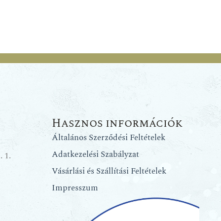
Hasznos információk
Általános Szerződési Feltételek
Adatkezelési Szabályzat
 1.
Vásárlási és Szállítási Feltételek
Impresszum