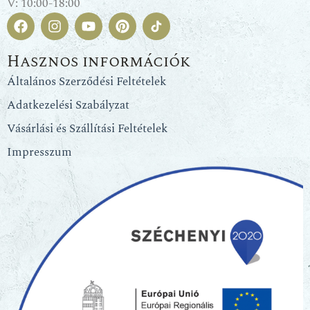
V: 10:00-18:00
Hasznos információk
Általános Szerződési Feltételek
Adatkezelési Szabályzat
Vásárlási és Szállítási Feltételek
Impresszum