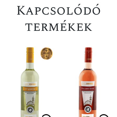
Kapcsolódó
termékek