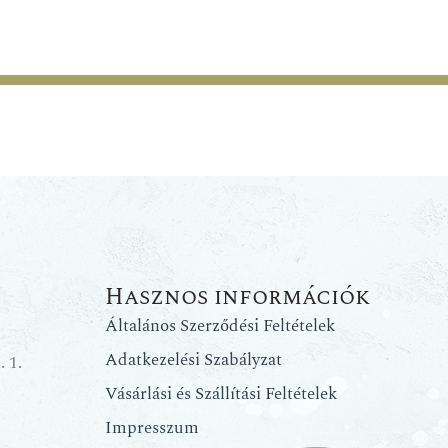
Hasznos információk
Általános Szerződési Feltételek
Adatkezelési Szabályzat
 1.
Vásárlási és Szállítási Feltételek
Impresszum