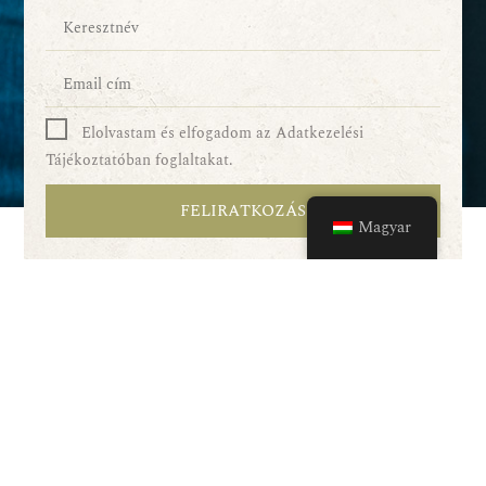
Elolvastam és elfogadom az Adatkezelési
Tájékoztatóban foglaltakat.
FELIRATKOZÁS
Magyar
Szolgáltatásaink