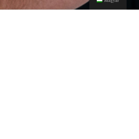
Magyar