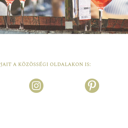
ait a közösségi oldalakon is: