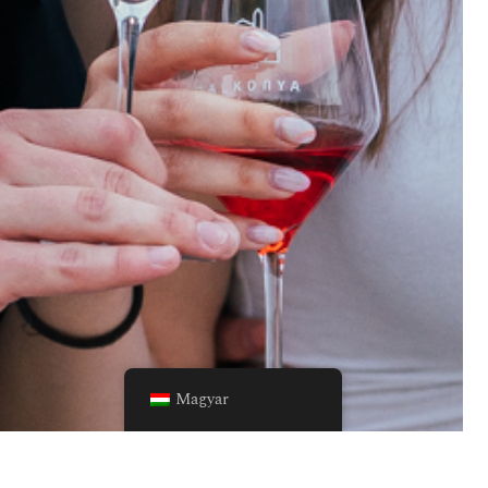
Magyar